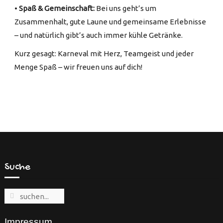
•
Spaß & Gemeinschaft:
Bei uns geht’s um
Zusammenhalt, gute Laune und gemeinsame Erlebnisse
– und natürlich gibt’s auch immer kühle Getränke.
Kurz gesagt: Karneval mit Herz, Teamgeist und jeder
Menge Spaß – wir freuen uns auf dich!
Suche
Impressum