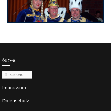
Suche
Impressum
Datenschutz